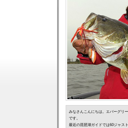
みなさんこんにちは。エバーグリ
です。
最近の琵琶湖ガイドでは60ジャス