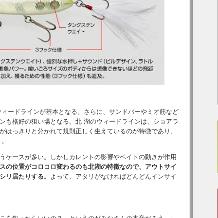
ウィードラインが基本となる。さらに、サンドバーやミオ筋など
ンも格好の狙い場となる。北 湖のウィードラインは、ショアラ
がはっきりと分かれて規則正しく生えているのが特徴であり、
う。
うケースが多い。しかしカレントの影響やベイトの動きが作用
スの位置がコロコロ変わるのも北湖の特徴なので、アウトサイ
シリ居たりする。
よって、アタリがなければどんどんインサイ