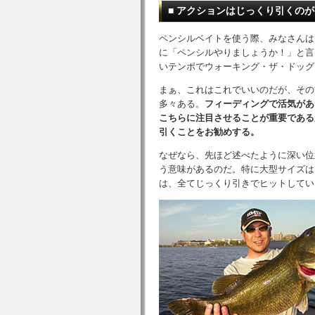
■ アクションはじっくり引くの
ペンシルベイトを使う際、みなさんは
に「ペンシルやりましょうか！」と言
いテンポでウォーキング・ザ・ドッグ
まぁ、これはこれでいいのだが、その
多々ある。
フィーディングで活気があ
こちらに注目させることが重要である
引くことをお勧めする。
なぜなら、先ほど述べたように深い位
う意味があるのだ。特に大型サイズは
は、全てじっくり引きでヒットしてい