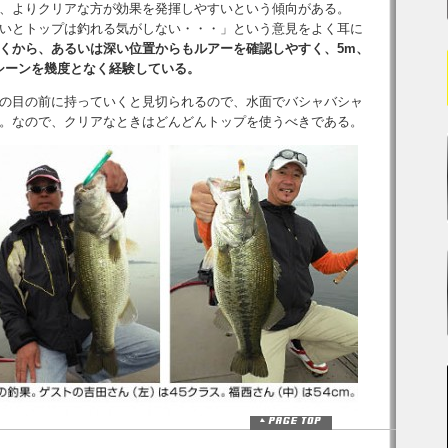
、よりクリアな方が効果を発揮しやすいという傾向がある。
いとトップは釣れる気がしない・・・」という意見をよく耳に
くから、あるいは深い位置からもルアーを確認しやすく、5m、
シーンを幾度となく経験している。
の目の前に持っていくと見切られるので、水面でバシャバシャ
。なので、クリアなときはどんどんトップを使うべきである。