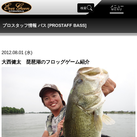
メニュー
検索
MENU
プロスタッフ情報 バス [PROSTAFF BASS]
2012.08.01 (水)
大西健太 琵琶湖のフロッグゲーム紹介