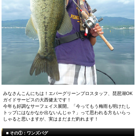
みなさんこんにちは！エバーグリーンプロスタッフ、琵琶湖OK
ガイドサービスの大西健太です！
今年も好調なサーフェイス展開。「今ってもう梅雨も明けたし
トップにはなかなか出ないんじゃ？」って思われる方もいらっ
しゃると思いますが、実はまだまだ釣れます！
■ その①：ワンズバグ