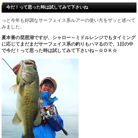
今だ！って思った時は試してみて下さいね
っと今年も好調なサーフェイス系ルアーの使い方をザッと述べて
みました。
夏本番の琵琶湖ですが、シャロー～ミドルレンジでもタイミング
に応じてまだまだサーフェイス系の釣りもハマるので、1日の中
で今だ！って思った時は試してみて下さいね～☆ＯＫ☆