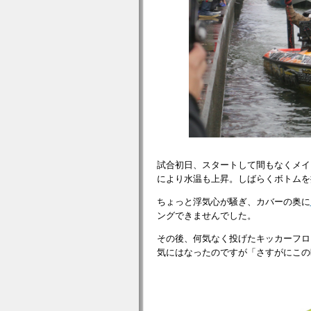
試合初日、スタートして間もなくメイ
により水温も上昇。しばらくボトムを
ちょっと浮気心が騒ぎ、カバーの奥に
ングできませんでした。
その後、何気なく投げたキッカーフロ
気にはなったのですが「さすがにこの