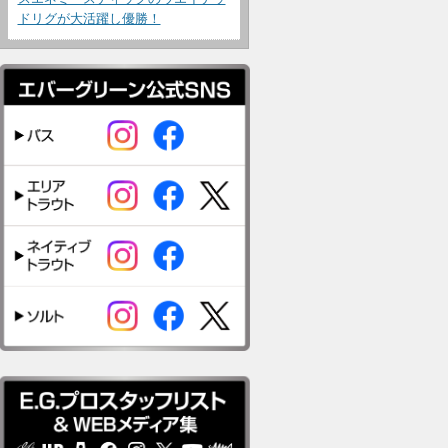
ドリグが大活躍し優勝！