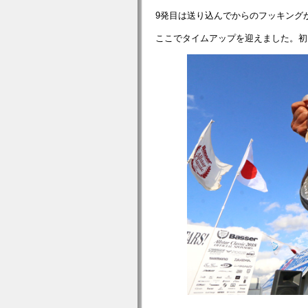
9発目は送り込んでからのフッキング
ここでタイムアップを迎えました。初