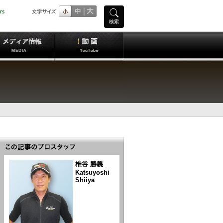
検索
椎谷 勝義
Katsuyoshi
Shiiya