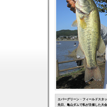
エバーグリーン・フィールドスタッ
先日、亀山ダムで私が主催した大