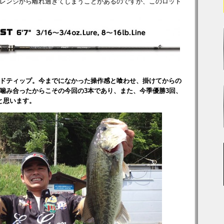
レンジから離れ過ぎてしまうことがあるのですが、このロッド
ドティップ。今までになかった操作感と喰わせ、掛けてからの
噛み合ったからこその今回の3本であり、また、今季優勝3回、
と思います。