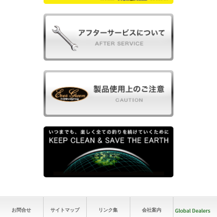
お問合せ
サイトマップ
リンク集
会社案内