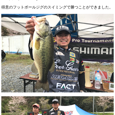
得意のフットボールジグのスイミングで勝つことができました。