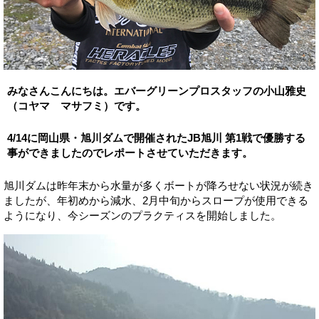
みなさんこんにちは。エバーグリーンプロスタッフの小山雅史
（コヤマ マサフミ）です。
4/14に岡山県・旭川ダムで開催されたJB旭川 第1戦で優勝する
事ができましたのでレポートさせていただきます。
旭川ダムは昨年末から水量が多くボートが降ろせない状況が続き
ましたが、年初めから減水、2月中旬からスロープが使用できる
ようになり、今シーズンのプラクティスを開始しました。