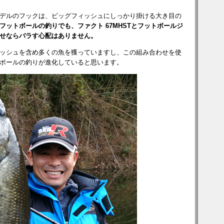
デルのフックは、ビッグフィッシュにしっかり掛ける大き目の
フットボールの釣りでも、ファクト 67MHSTとフットボールジ
せならバラす心配はありません。
ッシュを含め多くの魚を獲っていますし、この組み合わせを使
ボールの釣りが進化していると思います。