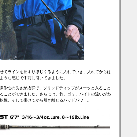
せてラインを揺すりほじくるように入れていき、入れてからは
ような感じで手前に引いてきました。
操作性の良さが抜群で、ソリッドティップがスーッと入ること
ることができました。さらには、竹、ゴミ、バイトの違いがわ
軟性、そして掛けてから引き離せるバッドパワー。