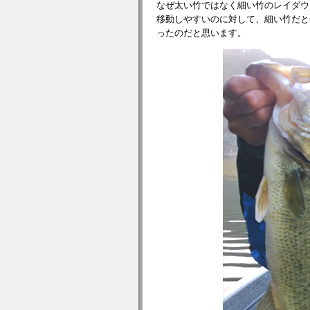
なぜ太い竹ではなく細い竹のレイダウ
移動しやすいのに対して、細い竹だと
ったのだと思います。