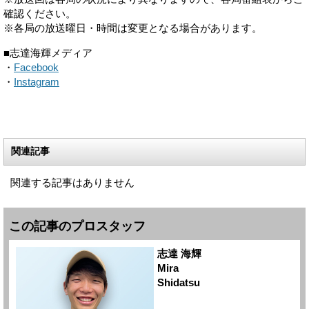
確認ください。
※各局の放送曜日・時間は変更となる場合があります。
■志達海輝メディア
・
Facebook
・
Instagram
関連記事
関連する記事はありません
この記事のプロスタッフ
志達 海輝
Mira
Shidatsu