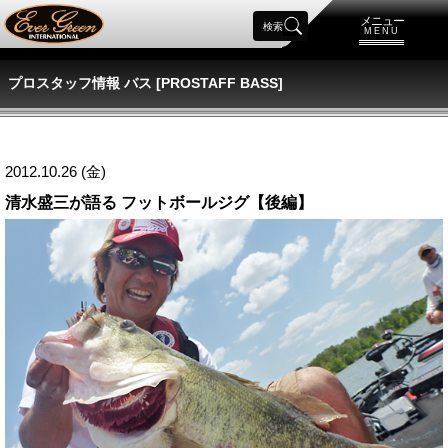
メニュー
検索
MENU
プロスタッフ情報 バス [PROSTAFF BASS]
2012.10.26 (金)
清水盛三が語る フットボールジグ【後編】