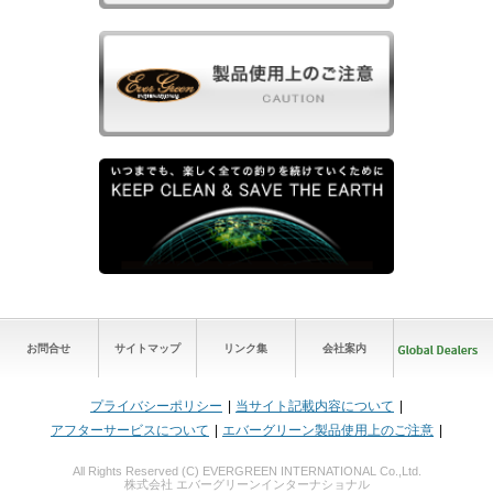
お問合せ
サイトマップ
リンク集
会社案内
プライバシーポリシー
当サイト記載内容について
アフターサービスについて
エバーグリーン製品使用上のご注意
All Rights Reserved (C) EVERGREEN INTERNATIONAL Co.,Ltd.
株式会社 エバーグリーンインターナショナル