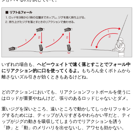
いずれの場合も、
ヘビーウェイトで速く落とすことでフォール中
にリアクション的に口を使ってくるよ。
もちろん全くボトムから
離さないズル引きが効くときもあるけどね。
どのアクションにおいても、リアクションフットボールを使うに
はロッドが重要やねんけど、張りのあるロッドじゃないとダメ。
重いジグを深いところ、遠いところで動かしてしっかりフッキン
グするためには、ティップが入りすぎるやわらかい竿だと、ティ
ップがジグの動きを吸収してしまうのでリアクションを誘う
「静」と「動」のメリハリを出せないし、アワセも効かない。