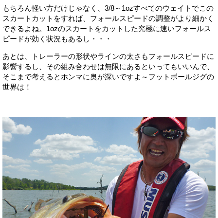
もちろん軽い方だけじゃなく、3/8～1ozすべてのウェイトでこの
スカートカットをすれば、フォールスピードの調整がより細かく
できるよね。1ozのスカートをカットした究極に速いフォールス
ピードが効く状況もあるし・・・
あとは、トレーラーの形状やラインの太さもフォールスピードに
影響するし、その組み合わせは無限にあるといってもいいんで、
そこまで考えるとホンマに奥が深いですよ～フットボールジグの
世界は！