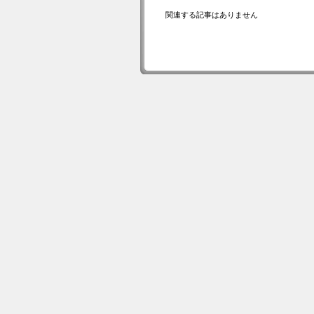
関連する記事はありません