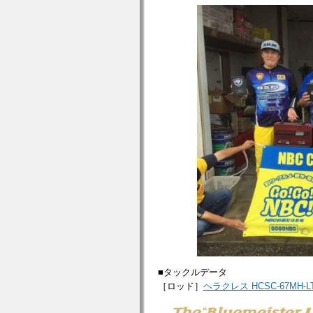
■タックルデータ
［ロッド］
ヘラクレス HCSC-67MH-