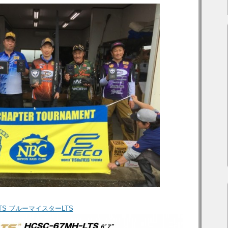
LTS ブルーマイスターLTS