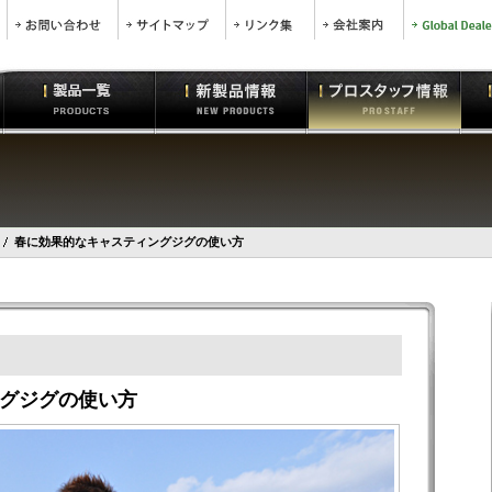
春に効果的なキャスティングジグの使い方
グジグの使い方