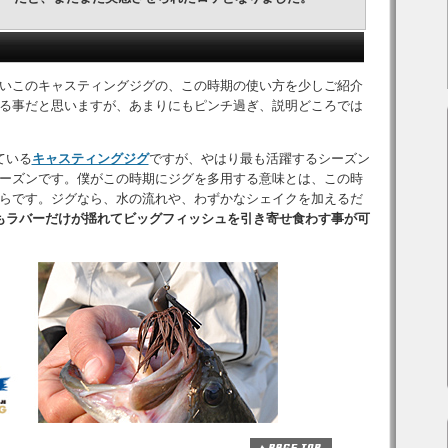
いこのキャスティングジグの、この時期の使い方を少しご紹介
る事だと思いますが、あまりにもピンチ過ぎ、説明どころでは
ている
キャスティングジグ
ですが、やはり最も活躍するシーズン
ーズンです。僕がこの時期にジグを多用する意味とは、この時
らです。ジグなら、水の流れや、わずかなシェイクを加えるだ
もラバーだけが揺れてビッグフィッシュを引き寄せ食わす事が可