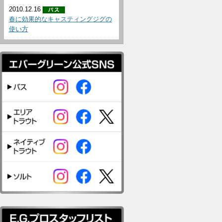
2010.12.16
春に効果的なキャスティングジグの
使い方