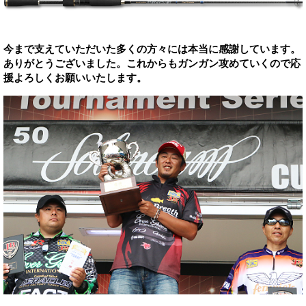
今まで支えていただいた多くの方々には本当に感謝しています。
ありがとうございました。これからもガンガン攻めていくので応
援よろしくお願いいたします。