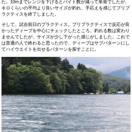
た。10mまでレンジを下げるとバイト数が減って単発でしたが、
キロくらいの平均より良いサイズが釣れ、手応えを感じてプリプ
ラクティスを終了しました。
そして、試合前日のプラクティス。プリプラクティスで反応が良
かったディープを中心にチェックしたところ、釣れる数は変わり
ませんでしたが、サイズが少し下がった感じがしました。これで
は普通の人で終わると思ったので、ディープはサブパターンにし
てハイウエイトを出せるパターンを探すことに。