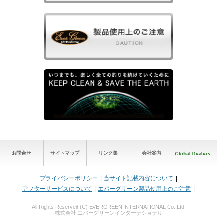
お問合せ
サイトマップ
リンク集
会社案内
プライバシーポリシー
当サイト記載内容について
アフターサービスについて
エバーグリーン製品使用上のご注意
All Rights Reserved (C) EVERGREEN INTERNATIONAL Co.,Ltd.
株式会社 エバーグリーンインターナショナル