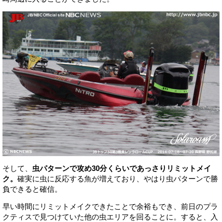
そして、
虫パターンで攻め30分くらいであっさりリミットメイ
ク。
確実に虫に反応する魚が増えており、やはり虫パターンで勝
負できると確信。
早い時間にリミットメイクできたことで余裕もでき、前日のプラ
クティスで見つけていた他の虫エリアを回ることに。すると、入