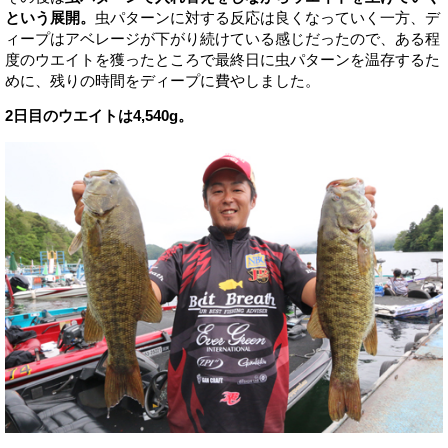
という展開。
虫パターンに対する反応は良くなっていく一方、デ
ィープはアベレージが下がり続けている感じだったので、ある程
度のウエイトを獲ったところで最終日に虫パターンを温存するた
めに、残りの時間をディープに費やしました。
2日目のウエイトは4,540g。