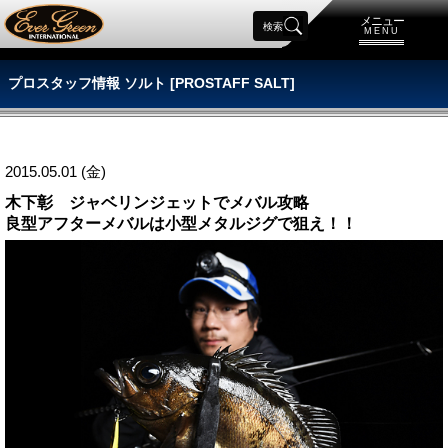
メニュー
検索
MENU
プロスタッフ情報 ソルト [PROSTAFF SALT]
2015.05.01 (金)
木下彰 ジャベリンジェットでメバル攻略
良型アフターメバルは小型メタルジグで狙え！！