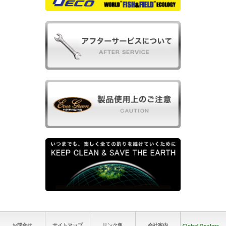
お問合せ
サイトマップ
リンク集
会社案内