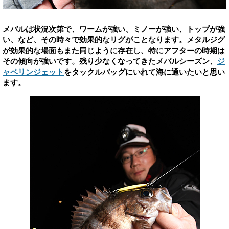
メバルは状況次第で、ワームが強い、ミノーが強い、トップが強
い、など、その時々で効果的なリグがことなります。メタルジグ
が効果的な場面もまた同じように存在し、特にアフターの時期は
その傾向が強いです。残り少なくなってきたメバルシーズン、
ジ
ャベリンジェット
をタックルバッグにいれて海に通いたいと思い
ます。