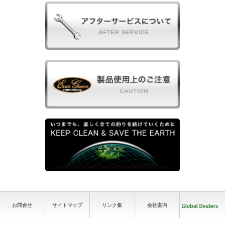
お問合せ
サイトマップ
リンク集
会社案内