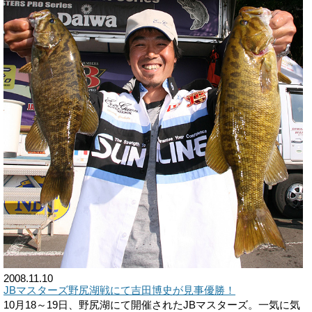
2008.11.10
JBマスターズ野尻湖戦にて吉田博史が見事優勝！
10月18～19日、野尻湖にて開催されたJBマスターズ。一気に気