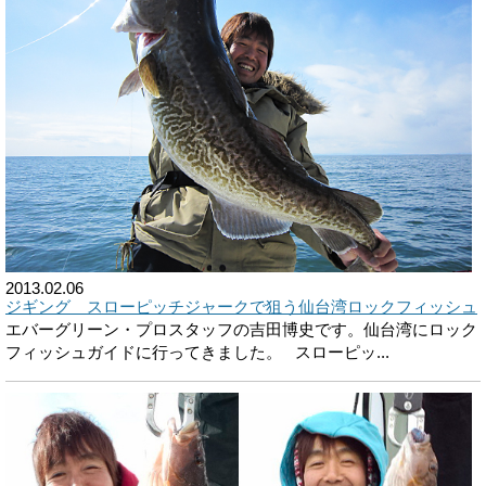
2013.02.06
ジギング スローピッチジャークで狙う仙台湾ロックフィッシュ
エバーグリーン・プロスタッフの吉田博史です。仙台湾にロック
フィッシュガイドに行ってきました。 スローピッ...