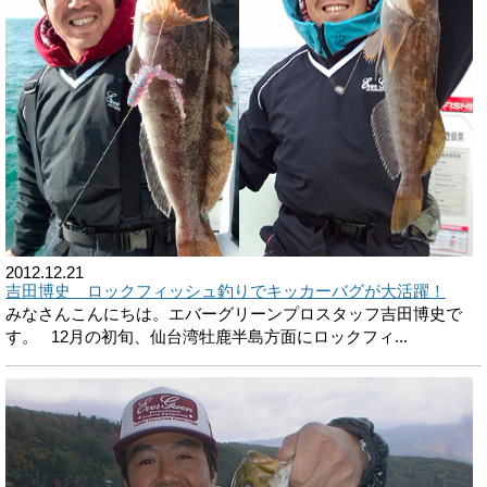
2012.12.21
吉田博史 ロックフィッシュ釣りでキッカーバグが大活躍！
みなさんこんにちは。エバーグリーンプロスタッフ吉田博史で
す。 12月の初旬、仙台湾牡鹿半島方面にロックフィ...