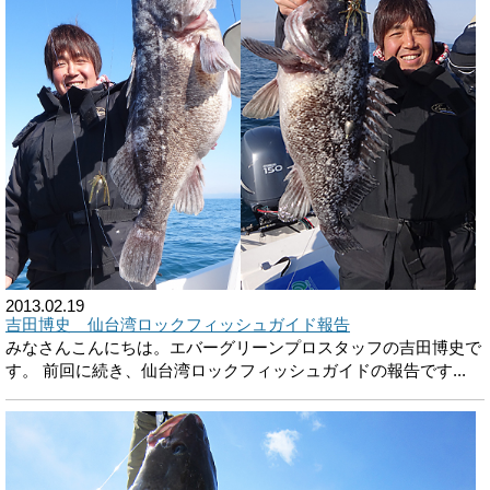
2013.02.19
吉田博史 仙台湾ロックフィッシュガイド報告
みなさんこんにちは。エバーグリーンプロスタッフの吉田博史で
す。 前回に続き、仙台湾ロックフィッシュガイドの報告です...