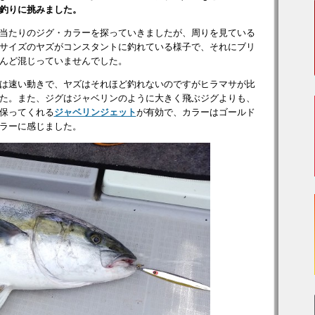
釣りに挑みました。
当たりのジグ・カラーを探っていきましたが、周りを見ている
サイズのヤズがコンスタントに釣れている様子で、それにブリ
んど混じっていませんでした。
は速い動きで、ヤズはそれほど釣れないのですがヒラマサが比
た。また、ジグはジャベリンのように大きく飛ぶジグよりも、
保ってくれる
ジャベリンジェット
が有効で、カラーはゴールド
ラーに感じました。