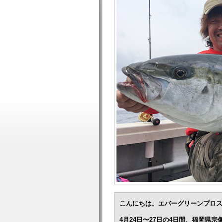
こんにちは。エバーグリーンプロ
4月24日〜27日の4日間、福岡