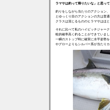
ラマサは釣って帰りたいな」と思って
釣りをしながら当たりのアクション、
とゆっくり目のアクションの方は普通
クラスは混じるもののヒラマサはほと
それに比べて私のハイピッチジャーク
較的確率高く釣ることができていまし
一瞬のストップ時に確実に水平姿勢を
やグローよりもシルバー系が当たりカ