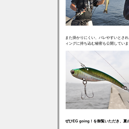
また掛かりにくい、バレやすいとされ
ィングに持ち込む秘密も公開していま
ぜひEG going！を御覧いただき