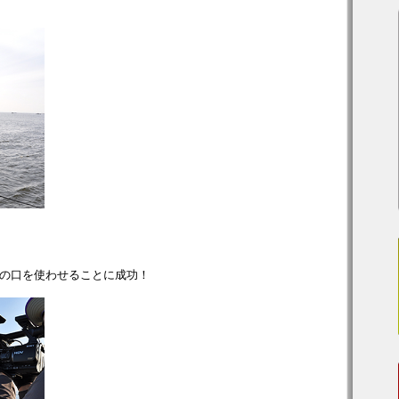
の口を使わせることに成功！