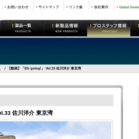
介
【動画】「EG going!」 Vol.33 佐川洋介 東京湾
ol.33 佐川洋介 東京湾