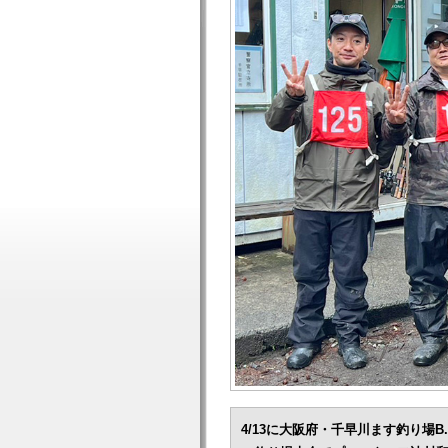
4/13に大阪府・千早川ます釣り場B.