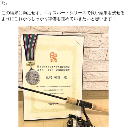
た。
この結果に満足せず、エキスパートシリーズで良い結果を残せる
ようにこれからしっかり準備を進めていきたいと思います！