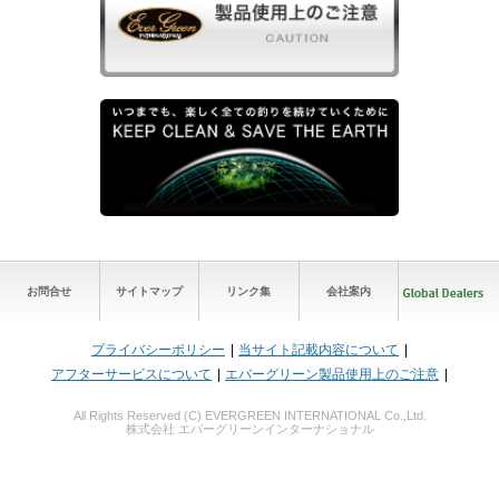
お問合せ
サイトマップ
リンク集
会社案内
プライバシーポリシー
当サイト記載内容について
アフターサービスについて
エバーグリーン製品使用上のご注意
All Rights Reserved (C) EVERGREEN INTERNATIONAL Co.,Ltd.
株式会社 エバーグリーンインターナショナル