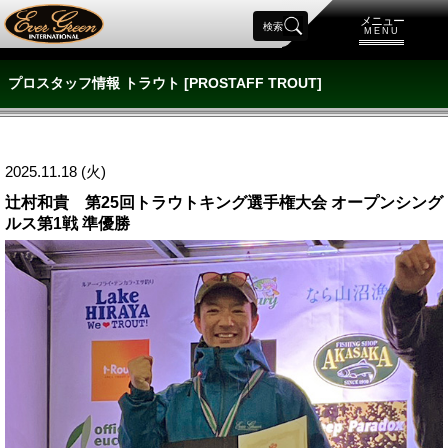
メニュー
検索
MENU
プロスタッフ情報 トラウト [PROSTAFF TROUT]
2025.11.18 (火)
辻村和貴 第25回トラウトキング選手権大会 オープンシング
ルス第1戦 準優勝