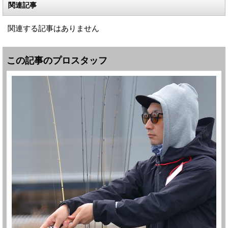
関連記事
関連する記事はありません
この記事のプロスタッフ