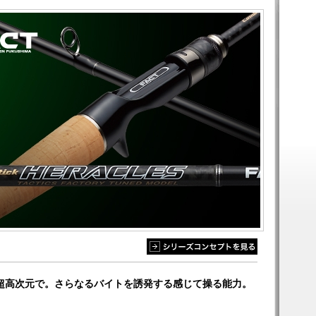
超高次元で。さらなるバイトを誘発する感じて操る能力。
。