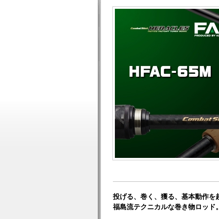
投げる、巻く、獲る、基本動作を
福島流テクニカルな巻き物ロッド