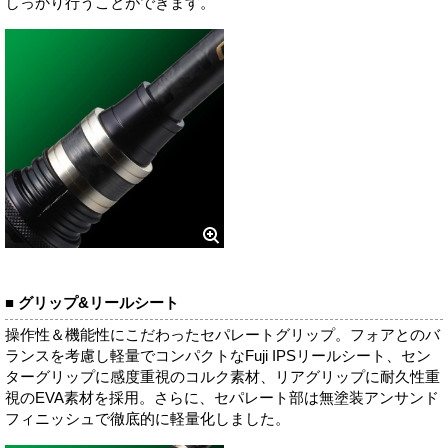
しっかり行うことができます。
■ グリップ&リールシート
操作性＆機能性にこだわったセパレートグリップ。フォアとのバ
ランスを考慮し軽量でコンパクトなFuji IPSリールシート、セン
ターグリップに感度重視のコルク素材、リアグリップに耐久性重
視のEVA素材を採用。さらに、セパレート部は無塗装アンサンド
フィニッシュで徹底的に軽量化しました。