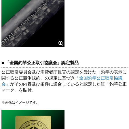
■ 「全国釣竿公正取引協議会」認定製品
公正取引委員会及び消費者庁長官の認定を受けた「釣竿の表示に
関する公正競争規約」の規定に基づき
「全国釣竿公正取引協議
会」
がその内容及び条件に適合していると認定した証「釣竿公正
マーク」を貼付。
※画像はイメージです。