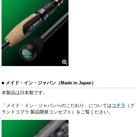
■ メイド・イン・ジャパン（Made in Japan）
本製品は日本製です。
「メイド・イン・ジャパンへのこだわり」については
コチラ
（グ
ランドコブラ 製品開発コンセプト）をご覧ください。