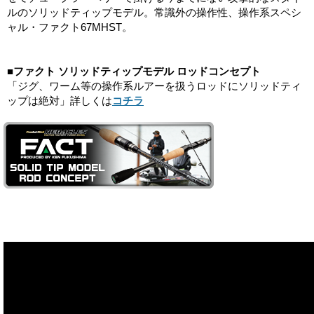
ルのソリッドティップモデル。常識外の操作性、操作系スペシ
ャル・ファクト67MHST。
■ファクト ソリッドティップモデル ロッドコンセプト
「ジグ、ワーム等の操作系ルアーを扱うロッドにソリッドティ
ップは絶対」詳しくは
コチラ