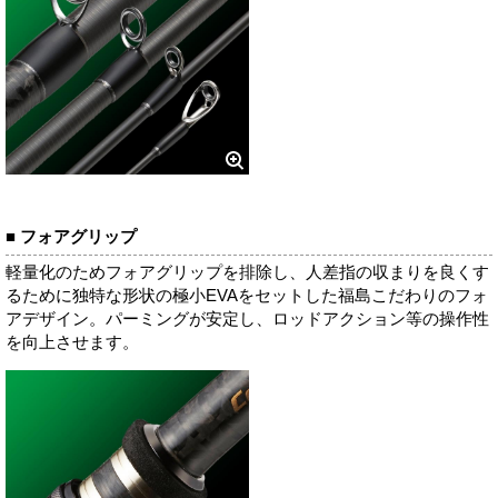
■ フォアグリップ
軽量化のためフォアグリップを排除し、人差指の収まりを良くす
るために独特な形状の極小EVAをセットした福島こだわりのフォ
アデザイン。パーミングが安定し、ロッドアクション等の操作性
を向上させます。