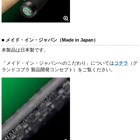
■ メイド・イン・ジャパン（Made in Japan）
本製品は日本製です。
「メイド・イン・ジャパンへのこだわり」については
コチラ
（グ
ランドコブラ 製品開発コンセプト）をご覧ください。