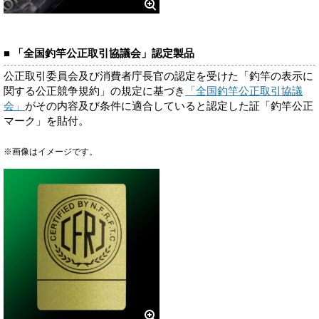
■ 「全国釣竿公正取引協議会」認定製品
公正取引委員会及び消費者庁長官の認定を受けた「釣竿の表示に
関する公正競争規約」の規定に基づき
「全国釣竿公正取引協議
会」
がその内容及び条件に適合していると認定した証「釣竿公正
マーク」を貼付。
※画像はイメージです。