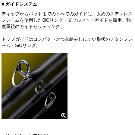
■ ガイドシステム
ティップからバットまでのすべてのガイドに、太めのステンレス
フレームを使用したSiCリング・ダブルフットガイドを採用。強
度重視のガイドセッティング。
トップガイドはコンパクトかつ糸絡みしにくい形状のチタンフレ
ーム・SiCリング。