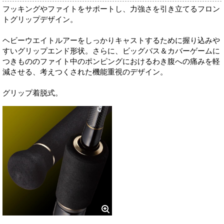
フッキングやファイトをサポートし、力強さを引き立てるフロン
トグリップデザイン。
ヘビーウエイトルアーをしっかりキャストするために握り込みや
すいグリップエンド形状。さらに、ビッグバス＆カバーゲームに
つきもののファイト中のポンピングにおけるわき腹への痛みを軽
減させる、考えつくされた機能重視のデザイン。
グリップ着脱式。