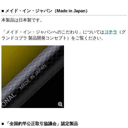
■ メイド・イン・ジャパン（Made in Japan）
本製品は日本製です。
「メイド・イン・ジャパンへのこだわり」については
コチラ
（グ
ランドコブラ 製品開発コンセプト）をご覧ください。
■ 「全国釣竿公正取引協議会」認定製品