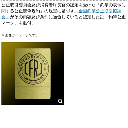
公正取引委員会及び消費者庁長官の認定を受けた「釣竿の表示に
関する公正競争規約」の規定に基づき
「全国釣竿公正取引協議
会」
がその内容及び条件に適合していると認定した証「釣竿公正
マーク」を貼付。
※画像はイメージです。