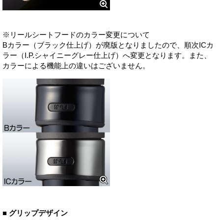
※リールシートフードのカラー変更について
Bカラー（ブラック仕上げ）が廃版となりましたので、順次ICカ
ラー（I.P.シャイニーグレー仕上げ）へ変更となります。また、
カラーによる機能上の違いはございません。
■ グリップデザイン