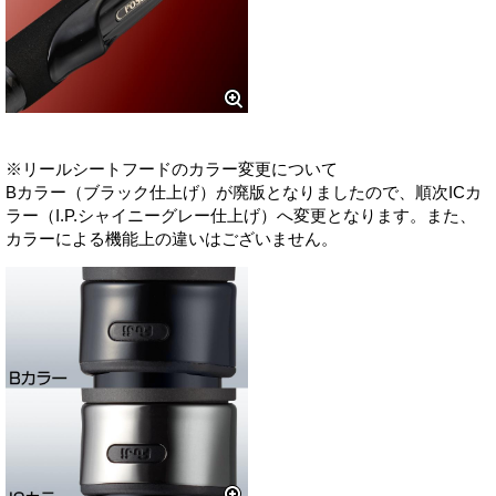
※リールシートフードのカラー変更について
Bカラー（ブラック仕上げ）が廃版となりましたので、順次ICカ
ラー（I.P.シャイニーグレー仕上げ）へ変更となります。また、
カラーによる機能上の違いはございません。