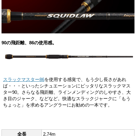
90の飛距離、86の使用感。
スラックマスター86
を使用する感覚で、もう少し長さがあれ
ば・・・といったシチュエーションにピッタリなスラックマス
ター90。さらなる飛距離、ラインメンディングのしやすさ、大
き目のジャーク、などなど。快適なスラックジャークに「もう
ちょっと」を求めるアングラーにお勧めの一本です。
全長
2.74m