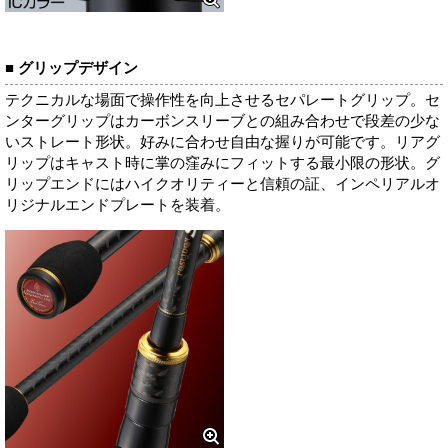
■ グリップデザイン
テクニカルな場面で操作性を向上させるセパレートグリップ。セ
ンターグリップはカーボンスリーブとの組み合わせで段差の少な
いストレート形状。好みに合わせ自由な握りが可能です。リアグ
リップはキャスト時に掌の窪みにフィットする最小限の形状。グ
リップエンドにはハイクオリティーと信頼の証、インペリアルオ
リジナルエンドプレートを装着。