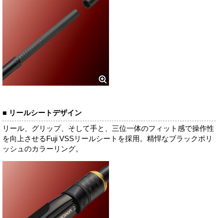
■ リールシートデザイン
リール、グリップ、そして手と、三位一体のフィット感で操作性
を向上させるFuji VSSリールシートを採用。精悍なブラックポリ
ッシュのカラーリング。