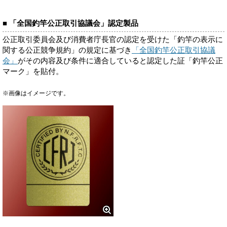
■ 「全国釣竿公正取引協議会」認定製品
公正取引委員会及び消費者庁長官の認定を受けた「釣竿の表示に
関する公正競争規約」の規定に基づき
「全国釣竿公正取引協議
会」
がその内容及び条件に適合していると認定した証「釣竿公正
マーク」を貼付。
※画像はイメージです。