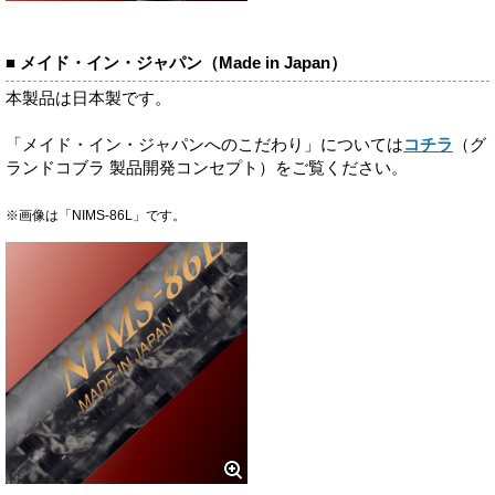
■ メイド・イン・ジャパン（Made in Japan）
本製品は日本製です。
「メイド・イン・ジャパンへのこだわり」については
コチラ
（グ
ランドコブラ 製品開発コンセプト）をご覧ください。
※画像は「NIMS-86L」です。