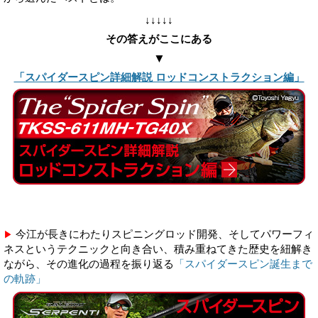
↓↓↓↓↓
その答えがここにある
▼
「スパイダースピン詳細解説 ロッドコンストラクション編」
今江が長きにわたりスピニングロッド開発、そしてパワーフィ
▶
ネスというテクニックと向き合い、積み重ねてきた歴史を紐解き
ながら、その進化の過程を振り返る
「スパイダースピン誕生まで
の軌跡」