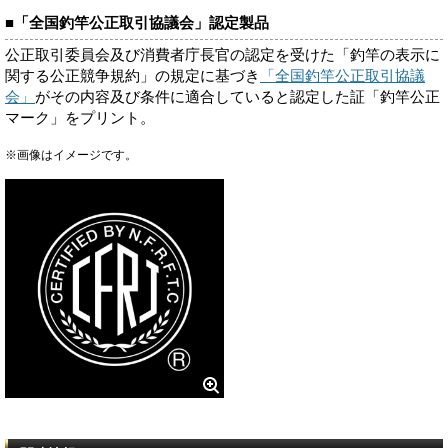
■「全国釣竿公正取引協議会」認定製品
公正取引委員会及び消費者庁長官の認定を受けた「釣竿の表示に
関する公正競争規約」の規定に基づき
「全国釣竿公正取引協議
会」
がその内容及び条件に適合していると認定した証「釣竿公正
マーク」をプリント。
※画像はイメージです。