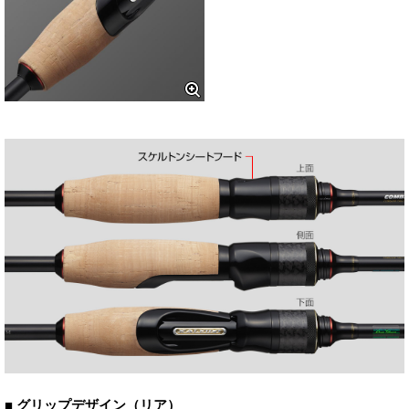
■ グリップデザイン（リア）