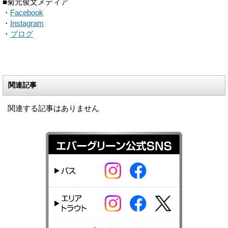
■菊元俊文メディア
・
Facebook
・
Instagram
・
ブログ
関連記事
関連する記事はありません