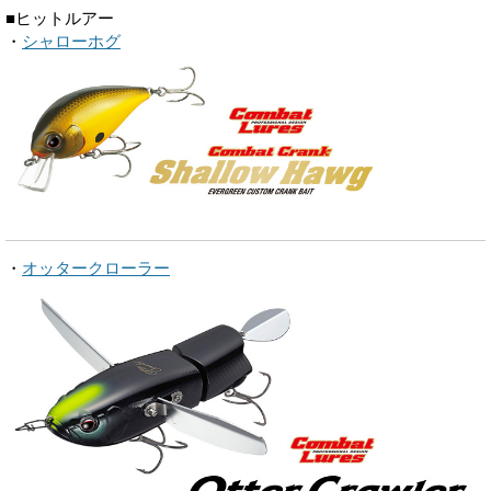
■ヒットルアー
・
シャローホグ
・
オッタークローラー