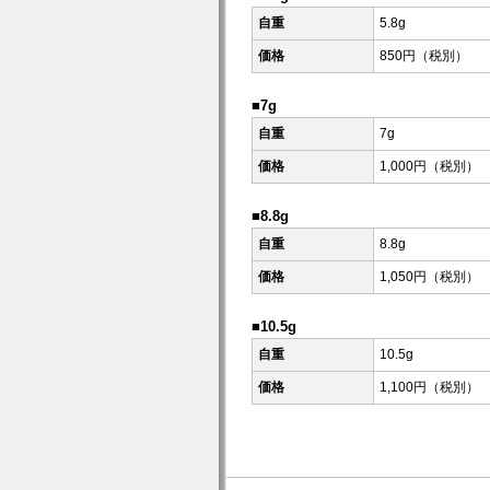
自重
5.8g
価格
850円（税別）
■7g
自重
7g
価格
1,000円（税別）
■8.8g
自重
8.8g
価格
1,050円（税別）
■10.5g
自重
10.5g
価格
1,100円（税別）