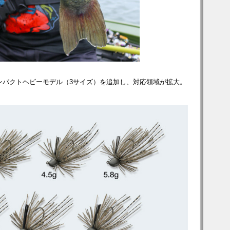
ンパクトヘビーモデル（3サイズ）を追加し、対応領域が拡大。