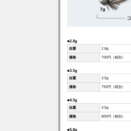
■2.8g
自重
2.8g
価格
700円（税別）
■3.5g
自重
3.5g
価格
750円（税別）
■4.5g
自重
4.5g
価格
800円（税別）
■5.8g