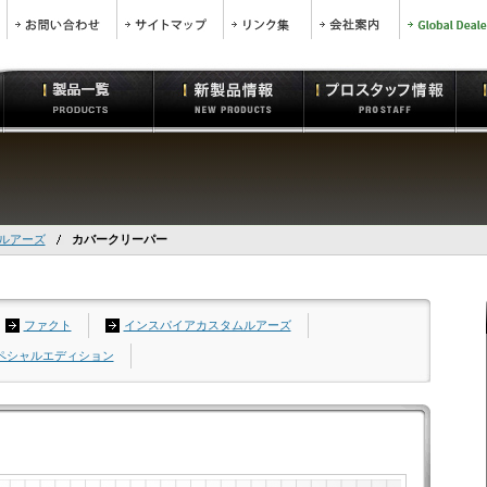
トルアーズ
カバークリーパー
ファクト
インスパイアカスタムルアーズ
スペシャルエディション