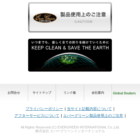
お問合せ
サイトマップ
リンク集
会社案内
プライバシーポリシー
当サイト記載内容について
アフターサービスについて
エバーグリーン製品使用上のご注意
All Rights Reserved (C) EVERGREEN INTERNATIONAL Co.,Ltd.
株式会社 エバーグリーンインターナショナル