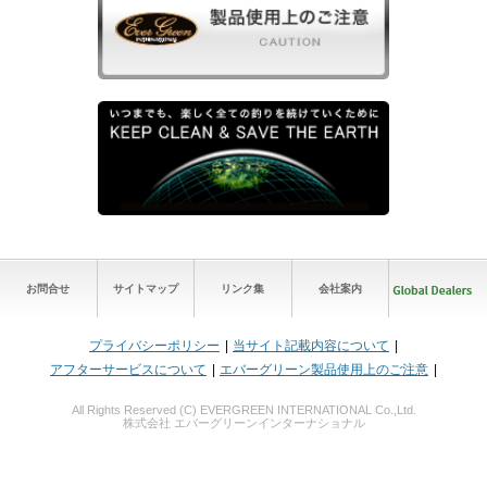
お問合せ
サイトマップ
リンク集
会社案内
プライバシーポリシー
当サイト記載内容について
アフターサービスについて
エバーグリーン製品使用上のご注意
All Rights Reserved (C) EVERGREEN INTERNATIONAL Co.,Ltd.
株式会社 エバーグリーンインターナショナル