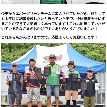
今季からエバーグリーンチームに加入させていただき、何として
も１年目に結果を残したいと思っていた中で、今回優勝を手にす
ることができて大変嬉しく思っています！これも応援していただ
いているみなさまのおかげです。ありがとうございました！
これからもがんばりますので、応援よろしくお願いします！