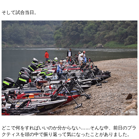
そして試合当日。
どこで何をすればいいのか分からない……そんな中、前日のプラ
クティスを頭の中で振り返って気になったことがありました。