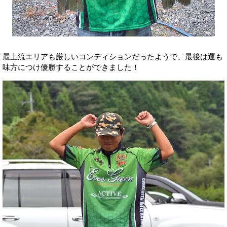
最上流エリアも厳しいコンディションだったようで、最後は運も
味方につけ優勝することができました！