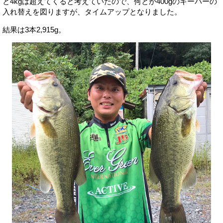
と4kgは超えてくると考えていたので、何とか400gのキーパーの
入れ替えを図りますが、タイムアップとなりました。
結果は3本2,915g。