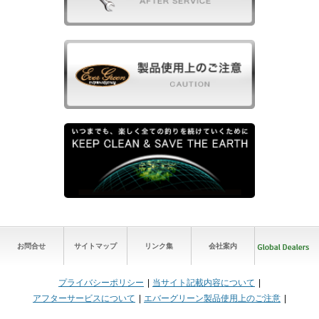
お問合せ
サイトマップ
リンク集
会社案内
プライバシーポリシー
当サイト記載内容について
アフターサービスについて
エバーグリーン製品使用上のご注意