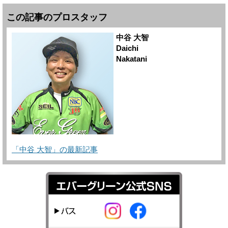
この記事のプロスタッフ
中谷 大智
Daichi
Nakatani
「中谷 大智」の最新記事