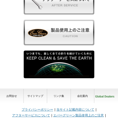
お問合せ
サイトマップ
リンク集
会社案内
プライバシーポリシー
当サイト記載内容について
アフターサービスについて
エバーグリーン製品使用上のご注意