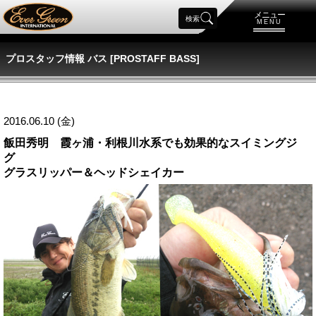
メニュー
検索
MENU
プロスタッフ情報 バス [PROSTAFF BASS]
2016.06.10 (金)
飯田秀明 霞ヶ浦・利根川水系でも効果的なスイミングジ
グ
グラスリッパー＆ヘッドシェイカー