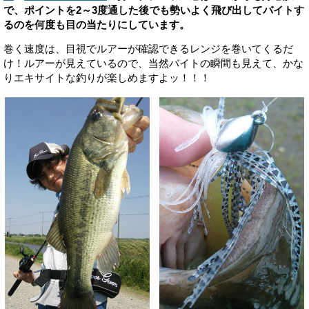
で、ポイントを2～3度通した後でも勢いよく飛び出してバイトす
るのを何度も目の当たりにしています。
巻く速度は、目視でルアーが確認できるレンジを巻いてくるだ
け！ルアーが見えているので、当然バイトの瞬間も見えて、かな
りエキサイトな釣りが楽しめますよッ！！！