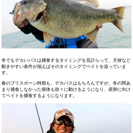
冬でもデカいバスは捕食するタイミングを見計らって、天候など
動きやすい条件が揃えばそのタイミングでベイトを追っていま
す。
春のプリスポーン時期も、デカバスはもちろんですが、冬の間あ
まり捕食しなかった個体も徐々に動けるようになり、産卵に向け
てベイトを捕食するようになります。