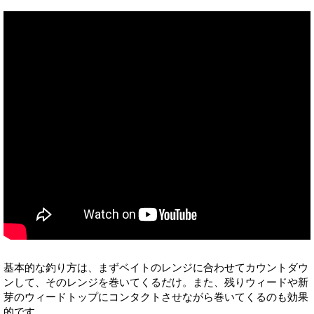
基本的な釣り方は、まずベイトのレンジに合わせてカウントダウ
ンして、そのレンジを巻いてくるだけ。また、残りウィードや新
芽のウィードトップにコンタクトさせながら巻いてくるのも効果
的です。