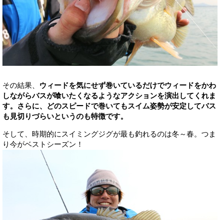
その結果、
ウィードを気にせず巻いているだけでウィードをかわ
しながらバスが喰いたくなるようなアクションを演出してくれま
す。さらに、どのスピードで巻いてもスイム姿勢が安定してバス
も見切りづらいというのも特徴です。
そして、時期的にスイミングジグが最も釣れるのは冬～春。つま
り今がベストシーズン！