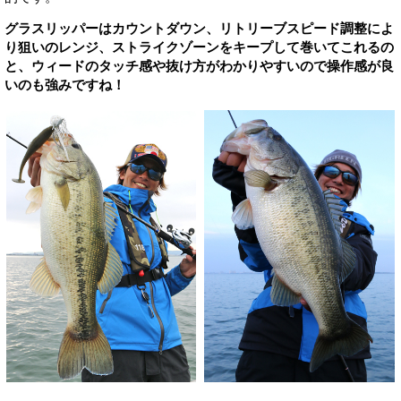
グラスリッパーはカウントダウン、リトリーブスピード調整によ
り狙いのレンジ、ストライクゾーンをキープして巻いてこれるの
と、ウィードのタッチ感や抜け方がわかりやすいので操作感が良
いのも強みですね！