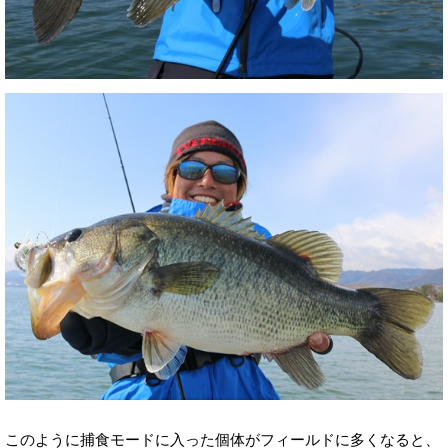
このように捕食モードに入った個体がフィールドに多くなると、