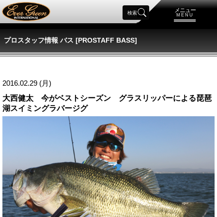
メニュー
検索
MENU
プロスタッフ情報 バス [PROSTAFF BASS]
2016.02.29 (月)
大西健太 今がベストシーズン グラスリッパーによる琵琶
湖スイミングラバージグ