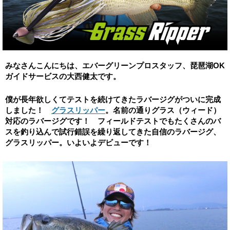
みなさんこんにちは、エバーグリーンプロスタッフ、琵琶湖OK
ガイドサービスの大西健太です。
僕が長年欲しくてテストを続けてきたラバージグがついに完成
しました！
グラスリッパー
。名前の通りグラス（ウィード）
対応のラバージグです！ フィールドテストでもたくさんのバ
スを釣り込んで試行錯誤を繰り返してきた自信のラバージグ、
グラスリッパー。いよいよデビューです！