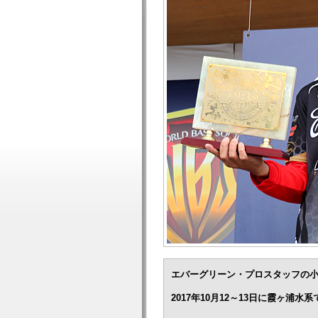
エバーグリーン・プロスタッフの
2017年10月12～13日に霞ヶ浦水