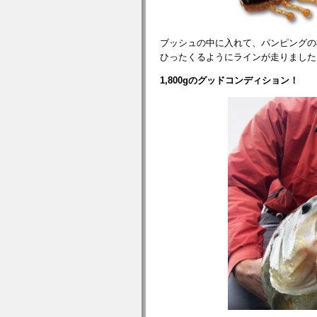
ブッシュの中に入れて、パンピングの
ひったくるようにラインが走りました
1,800gのグッドコンディション！