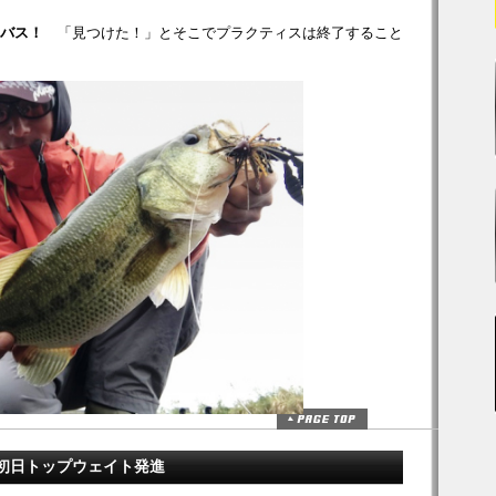
スバス！
「見つけた！」とそこでプラクティスは終了すること
初日トップウェイト発進