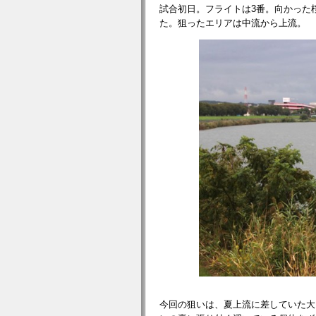
試合初日。フライトは3番。向かった
た。狙ったエリアは中流から上流。
今回の狙いは、夏上流に差していた大