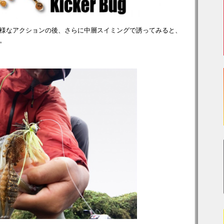
様なアクションの後、さらに中層スイミングで誘ってみると、
。