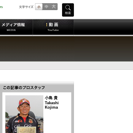
検索
小島 貴
Takashi
Kojima