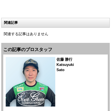
関連記事
関連する記事はありません
この記事のプロスタッフ
佐藤 勝行
Katsuyuki
Sato