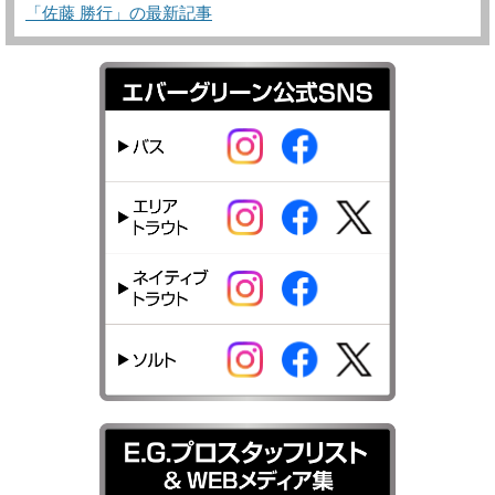
「佐藤 勝行」の最新記事