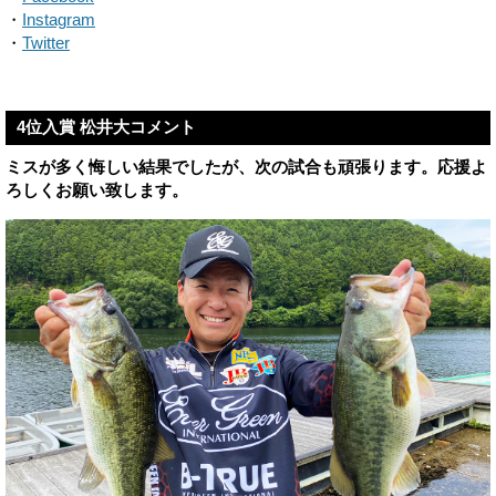
・
Instagram
・
Twitter
4位入賞 松井大コメント
ミスが多く悔しい結果でしたが、次の試合も頑張ります。応援よ
ろしくお願い致します。