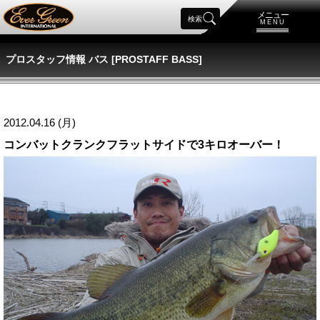
メニュー
検索
MENU
プロスタッフ情報 バス [PROSTAFF BASS]
2012.04.16 (月)
コンバットクランクフラットサイドで3キロオーバー！