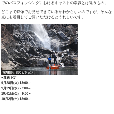
でのバスフィッシングにおけるキャストの常識とは違うもの。
どこまで映像でお見せできているかわからないのですが、そんな
点にも着目してご覧いただけるとうれしいです。
■放送予定
9月28日(火) 13:00～
9月29日(水) 23:00～
10月1日(金) 9:00～
10月2日(土) 18:00～