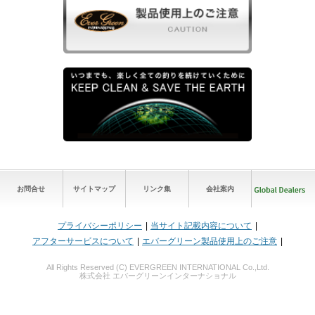
お問合せ
サイトマップ
リンク集
会社案内
プライバシーポリシー
当サイト記載内容について
アフターサービスについて
エバーグリーン製品使用上のご注意
All Rights Reserved (C) EVERGREEN INTERNATIONAL Co.,Ltd.
株式会社 エバーグリーンインターナショナル