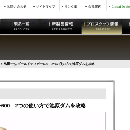
島田一也 ゴールドディガー600 2つの使い方で池原ダムを攻略
600 2つの使い方で池原ダムを攻略