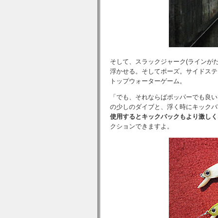
そして、スラックジャーク(ラインがた
浮かせる。そしてポーズ。サイドステ
トップウォーターゲーム。
「でも、それならばポッパーでも良い
の少しのダイブと、浮く時にキックバ
使用するとキックバックもより激しく
クションできますよ。