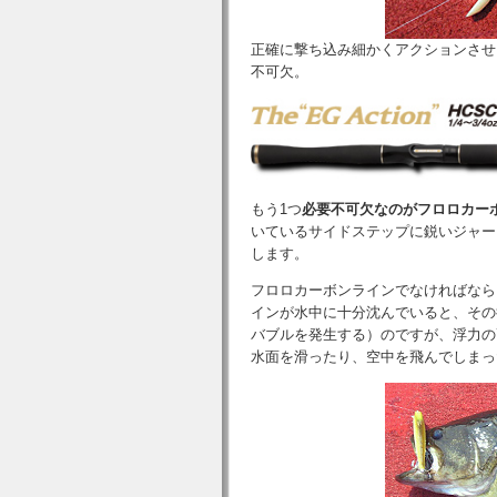
正確に撃ち込み細かくアクションさせ
不可欠。
もう1つ
必要不可欠なのがフロロカー
いているサイドステップに鋭いジャー
します。
フロロカーボンラインでなければなら
インが水中に十分沈んでいると、その
バブルを発生する）のですが、浮力の
水面を滑ったり、空中を飛んでしまっ