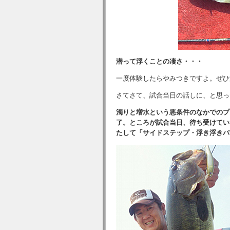
潜って浮くことの凄さ・・・
一度体験したらやみつきですよ。ぜひ
さてさて、試合当日の話しに、と思っ
濁りと増水という悪条件のなかでのプ
了。ところが試合当日、待ち受けてい
たして「サイドステップ・浮き浮きパ