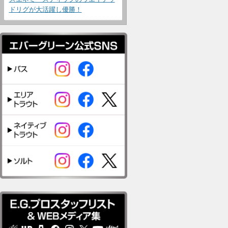
ドリグが大活躍し優勝！