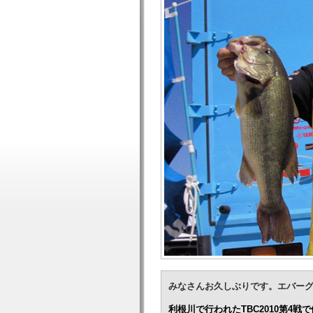
みなさんお久しぶりです。エバー
利根川で行われたTBC2010第4