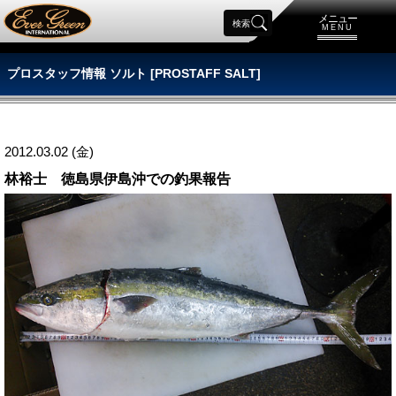
メニュー
検索
MENU
プロスタッフ情報 ソルト [PROSTAFF SALT]
2012.03.02 (金)
林裕士 徳島県伊島沖での釣果報告