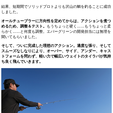
結果、短期間でソリッドプロトよりも沢山の鯛を釣ることに成功
しました。
オールチューブラーに方向性を定めてからは、アクションを煮つ
めるため、調整＆テスト。
もうちょっと硬く……もうちょっと柔
らかく……と何度も調整。エバーグリーンの開発担当には無理を
聞いてもらいました。
そして、ついに完成した理想のアクション。適度な張り、そして
スムーズなしなりにより、オーバー、サイド、アンダー、キャス
トフォームを問わず、軽い力で幅広いウェイトのタイラバが気持
ち良く飛んでいきます。