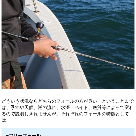
どういう状況ならどちらのフォールの方が良い、ということまで
は、季節や天候、潮の流れ、水深、ベイト、底質等によって変わ
るので説明しきれませんが、それぞれのフォールの特徴として
は、
■フリーフォール