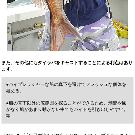
また、その他にもタイラバをキャストすることによる利点はあり
ます。
●ハイプレッシャーな船の真下を避けてフレッシュな個体を
狙える。
●船の真下以外の広範囲を探ることができるため、潮流や風
がなく船があまり動かない中でもバイトを引き出しやすい。
等