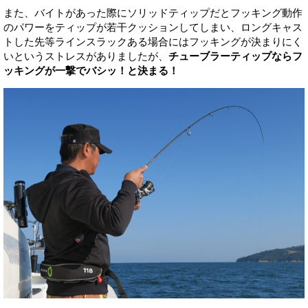
また、バイトがあった際にソリッドティップだとフッキング動作
のパワーをティップが若干クッションしてしまい、ロングキャス
トした先等ラインスラックある場合にはフッキングが決まりにく
いというストレスがありましたが、
チューブラーティップならフ
ッキングが一撃でバシッ！と決まる！