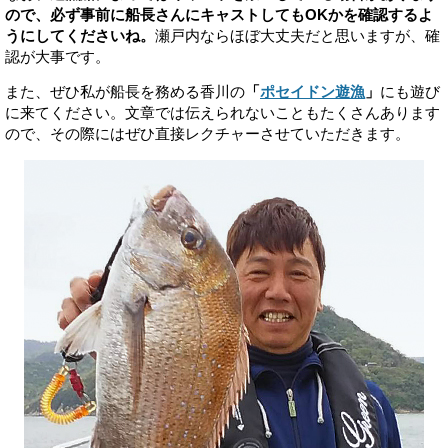
ので、必ず事前に船長さんにキャストしてもOKかを確認するよ
うにしてくださいね。
瀬戸内ならほぼ大丈夫だと思いますが、確
認が大事です。
また、ぜひ私が船長を務める香川の
「
ポセイドン遊漁
」
にも遊び
に来てください。文章では伝えられないこともたくさんあります
ので、その際にはぜひ直接レクチャーさせていただきます。