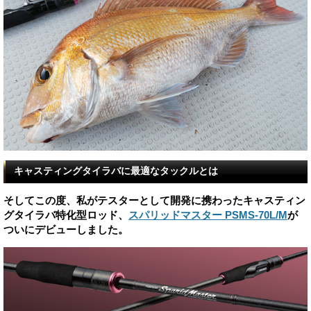
キャスティングタイラバに最適なタックルとは
そしてこの度、私がテスターとして開発に携わったキャスティン
グタイラバ特化型ロッド、
スパリッドマスター PSMS-70L/M
が
ついにデビューしました。