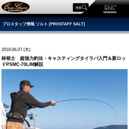
メニュー
検索
MENU
プロスタッフ情報 ソルト [PROSTAFF SALT]
2018.06.07 (木)
林裕士 超強力釣法・キャスティングタイラバ入門＆新ロッ
ドPSMC-70L/M解説