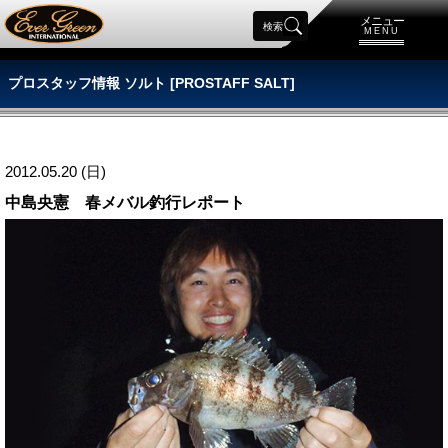
メニュー
検索
MENU
プロスタッフ情報 ソルト [PROSTAFF SALT]
2012.05.20 (日)
中島央憲 春メバル釣行レポート