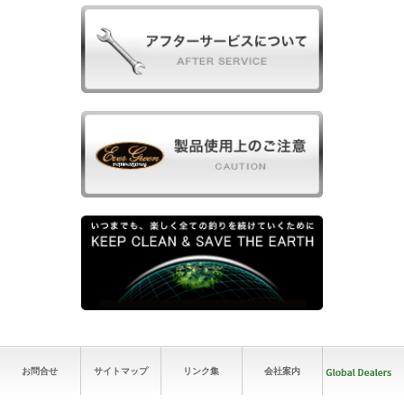
お問合せ
サイトマップ
リンク集
会社案内