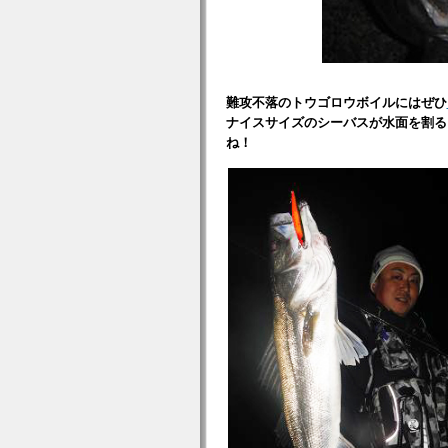
難攻不落のトウゴロウボイルにはぜひ
ナイスサイズのシーバスが水面を割る
ね！