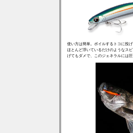
使い方は簡単。ボイルするトコに投げ
ほとんど浮いているだけのようなスピ
げてもダメで、このジェネラルには圧