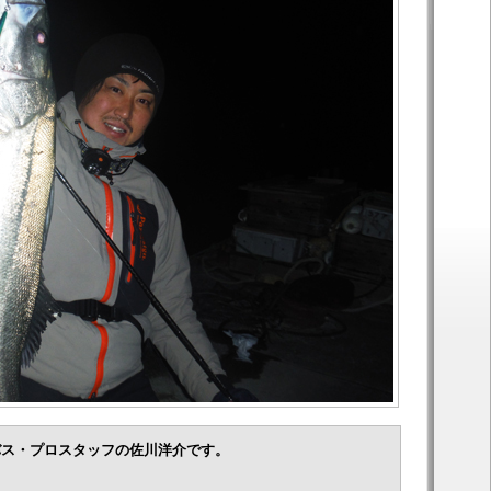
バス・プロスタッフの佐川洋介です。