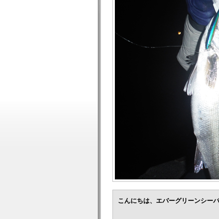
こんにちは、エバーグリーンシー