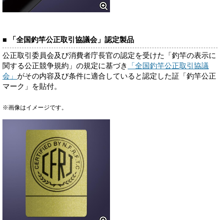
■ 「全国釣竿公正取引協議会」認定製品
公正取引委員会及び消費者庁長官の認定を受けた「釣竿の表示に
関する公正競争規約」の規定に基づき
「全国釣竿公正取引協議
会」
がその内容及び条件に適合していると認定した証「釣竿公正
マーク」を貼付。
※画像はイメージです。