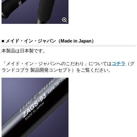
■ メイド・イン・ジャパン（Made in Japan）
本製品は日本製です。
「メイド・イン・ジャパンへのこだわり」については
コチラ
（グ
ランドコブラ 製品開発コンセプト）をご覧ください。