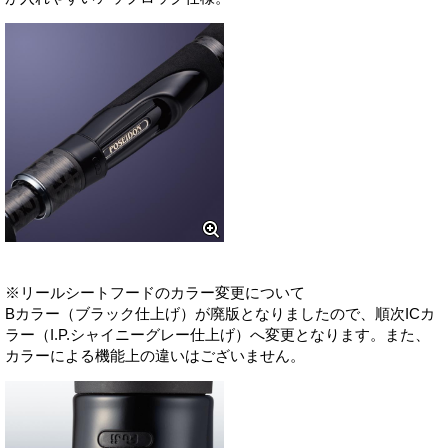
※リールシートフードのカラー変更について
Bカラー（ブラック仕上げ）が廃版となりましたので、順次ICカ
ラー（I.P.シャイニーグレー仕上げ）へ変更となります。また、
カラーによる機能上の違いはございません。