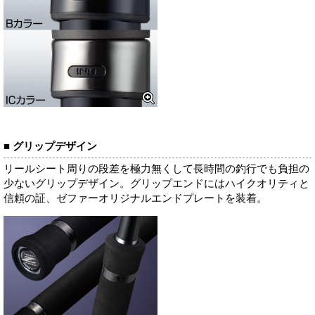
■ グリップデザイン
リールシート周りの段差を極力無くして長時間の釣行でも負担の
少ないグリップデザイン。グリップエンドにはハイクオリティと
信頼の証、ゼファーオリジナルエンドプレートを装着。