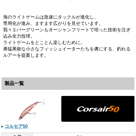
海のライトゲームは急速にタックルが進化し、
専用化が進み、ますます広がりを見せています。
我々エバーグリーンもオーシャンフリートで培った技術を注ぎ
込み全力投球。
ライトゲームをとことん楽しむために。
勇猛果敢な小さなフィッシュイーターたちを虜にする、釣れる
ルアーを提案します。
製品一覧
コルセア50