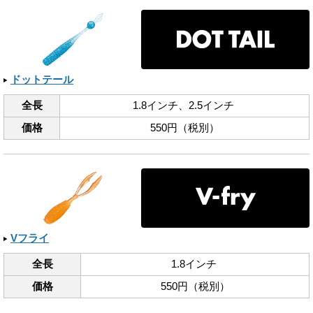
ドットテール
全長
1.8インチ、​2.5インチ
価格
550円（税別）
Vフライ
全長
1.8インチ
価格
550円（税別）