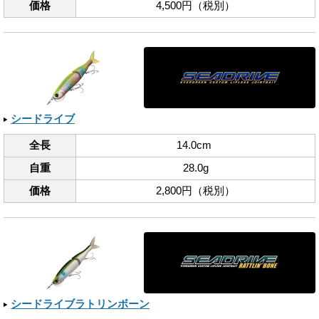
価格
4,500円（税別）
シードライブ
全長
14.0cm
自重
28.0g
価格
2,800円（税別）
シードライブラトリンボーン