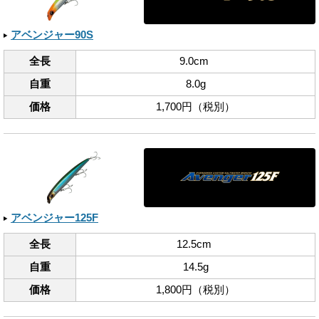
アベンジャー90S
全長
9.0cm
自重
8.0g
価格
1,700円（税別）
アベンジャー125F
全長
12.5cm
自重
14.5g
価格
1,800円（税別）