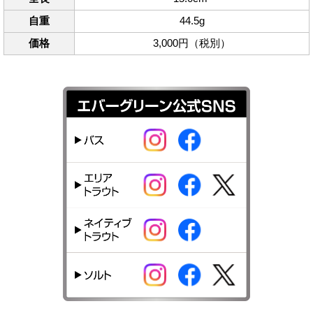
自重
44.5g
価格
3,000円（税別）