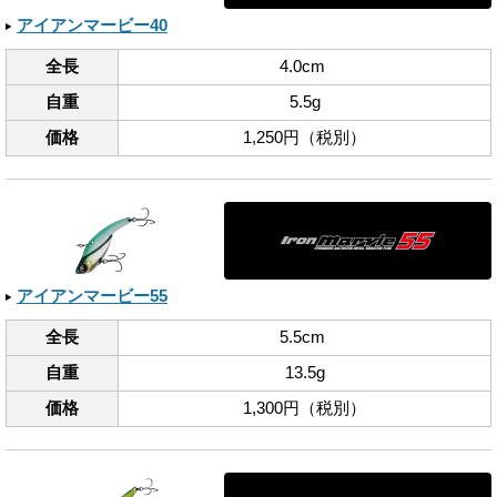
アイアンマービー40
全長
4.0cm
自重
5.5g
価格
1,250円（税別）
アイアンマービー55
全長
5.5cm
自重
13.5g
価格
1,300円（税別）