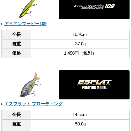
アイアンマービー109
全長
10.9cm
自重
37.0g
価格
1,450円（税別）
エスフラット フローティング
全長
14.5cm
自重
50.0g