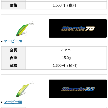
価格
1,550円（税別）
マービー70
全長
7.0cm
自重
15.0g
価格
1,600円（税別）
マービー90