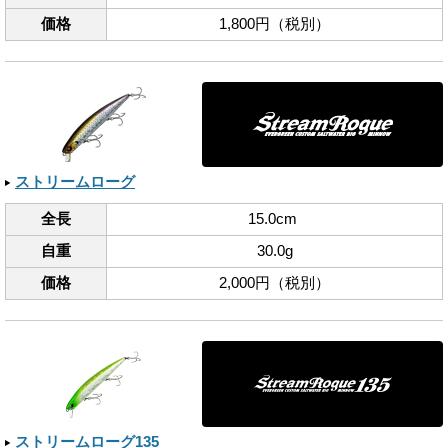
価格
1,800円（税別）
ストリームローグ
全長
15.0cm
自重
30.0g
価格
2,000円（税別）
ストリームローグ135