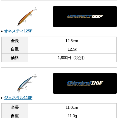
オネスティ125F
全長
12.5cm
自重
12.5g
価格
1,800円（税別）
ジェネラル110F
全長
11.0cm
自重
11.0g