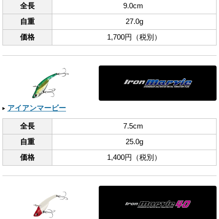
全長
9.0cm
自重
27.0g
価格
1,700円（税別）
アイアンマービー
全長
7.5cm
自重
25.0g
価格
1,400円（税別）