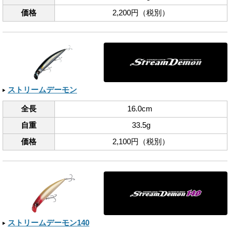
価格
2,200円（税別）
ストリームデーモン
全長
16.0cm
自重
33.5g
価格
2,100円（税別）
ストリームデーモン140