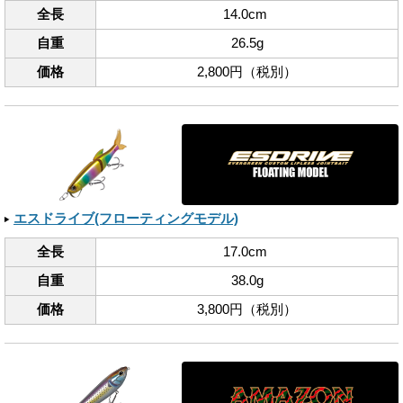
全長
14.0cm
自重
26.5g
価格
2,800円（税別）
エスドライブ(フローティングモデル)
全長
17.0cm
自重
38.0g
価格
3,800円（税別）