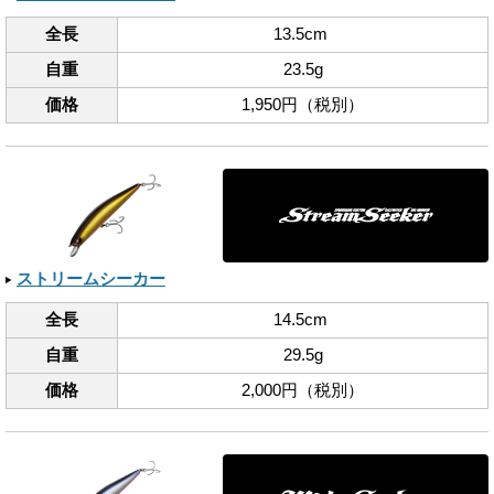
全長
13.5cm
自重
23.5g
価格
1,950円（税別）
ストリームシーカー
全長
14.5cm
自重
29.5g
価格
2,000円（税別）