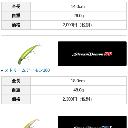
全長
14.0cm
自重
26.0g
価格
2,000円（税別）
ストリームデーモン180
全長
18.0cm
自重
48.0g
価格
2,300円（税別）