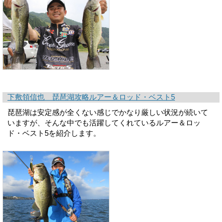
下敷領信也 琵琶湖攻略ルアー＆ロッド・ベスト5
琵琶湖は安定感が全くない感じでかなり厳しい状況が続いて
いますが、そんな中でも活躍してくれているルアー＆ロッ
ド・ベスト5を紹介します。