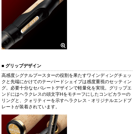
■ グリップデザイン
高感度シグナルブースターの役割を果たすワインディングチェッ
クと先端にかけてのテーパードシェイプは感度重視のセッティン
グ。必要十分なセパレートデザインで軽量化を実現。グリップエ
ンドにはヘラクレスの頭文字Hをモチーフにしたコンビカラーの
リングと、クォリティーを示すヘラクレス・オリジナルエンドプ
レートが装着されています。