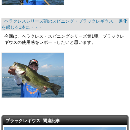
ヘラクレスシリーズ初のスピニング・ブラックレギウス、 進化
を感じる1本に・・・
今回は、ヘラクレス・スピニングシリーズ第1弾、ブラックレ
ギウスの使用感をレポートしたいと思います。
ブラックレギウス 関連記事