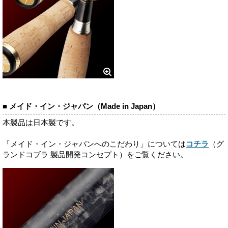
■ メイド・イン・ジャパン（Made in Japan）
本製品は日本製です。
「メイド・イン・ジャパンへのこだわり」については
コチラ
（グ
ランドコブラ 製品開発コンセプト）をご覧ください。