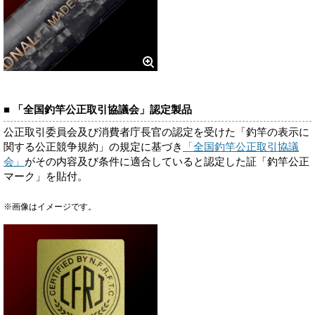
■ 「全国釣竿公正取引協議会」認定製品
公正取引委員会及び消費者庁長官の認定を受けた「釣竿の表示に
関する公正競争規約」の規定に基づき
「全国釣竿公正取引協議
会」
がその内容及び条件に適合していると認定した証「釣竿公正
マーク」を貼付。
※画像はイメージです。