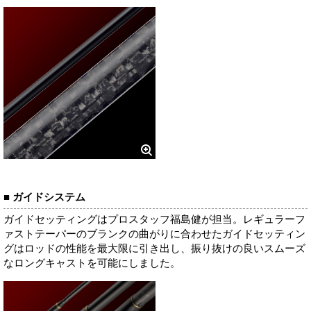
■ ガイドシステム
ガイドセッティングはプロスタッフ福島健が担当。レギュラーフ
ァストテーパーのブランクの曲がりに合わせたガイドセッティン
グはロッドの性能を最大限に引き出し、振り抜けの良いスムーズ
なロングキャストを可能にしました。